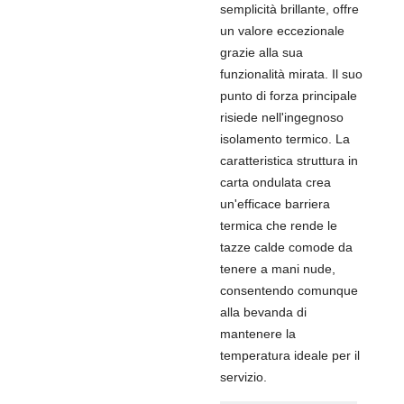
semplicità brillante, offre
un valore eccezionale
grazie alla sua
funzionalità mirata. Il suo
punto di forza principale
risiede nell'ingegnoso
isolamento termico. La
caratteristica struttura in
carta ondulata crea
un'efficace barriera
termica che rende le
tazze calde comode da
tenere a mani nude,
consentendo comunque
alla bevanda di
mantenere la
temperatura ideale per il
servizio.