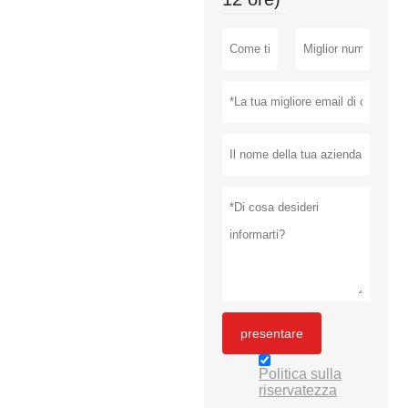
presentare
Politica sulla
riservatezza