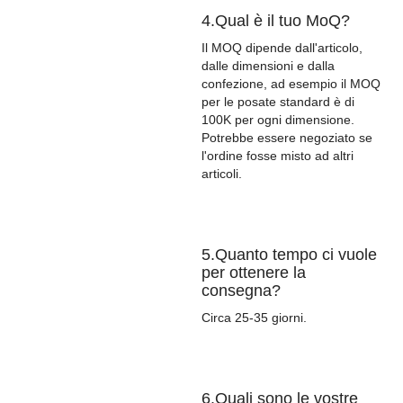
4.Qual è il tuo MoQ?
Il MOQ dipende dall'articolo,
dalle dimensioni e dalla
confezione, ad esempio il MOQ
per le posate standard è di
100K per ogni dimensione.
Potrebbe essere negoziato se
l'ordine fosse misto ad altri
articoli.
5.Quanto tempo ci vuole
per ottenere la
consegna?
Circa 25-35 giorni.
6.Quali sono le vostre