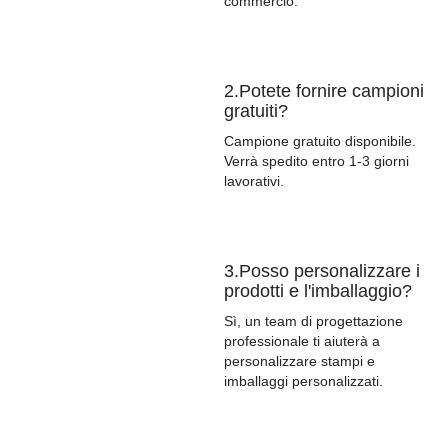
commercio.
2.Potete fornire campioni
gratuiti?
Campione gratuito disponibile.
Verrà spedito entro 1-3 giorni
lavorativi.
3.Posso personalizzare i
prodotti e l'imballaggio?
Sì, un team di progettazione
professionale ti aiuterà a
personalizzare stampi e
imballaggi personalizzati.