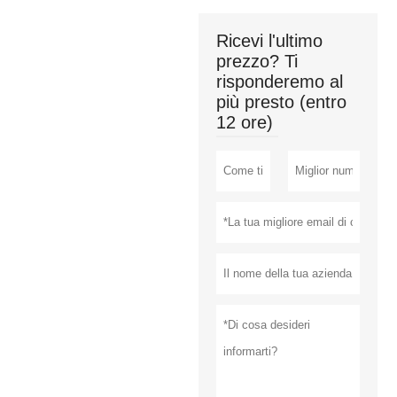
Ricevi l'ultimo
prezzo? Ti
risponderemo al
più presto (entro
12 ore)