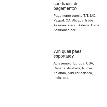
condizioni di
pagamento?
Pagamento tramite T/T, L/C,
Paypal, OA, Alibaba Trade
Assurance ecc., Alibaba Trade
Assurance ecc.
7.In quali paesi
esportate?
Ad esempio: Europa, USA,
Canada, Australia, Nuova
Zelanda, Sud-est asiatico,
India, ecc.